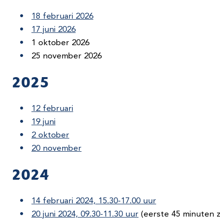
18 februari 2026
17 juni 2026
1 oktober 2026
25 november 2026
2025
12 februari
19 juni
2 oktober
20 november
2024
14 februari 2024, 15.30-17.00 uur
20 juni 2024, 09.30-11.30 uur
(eerste 45 minuten z