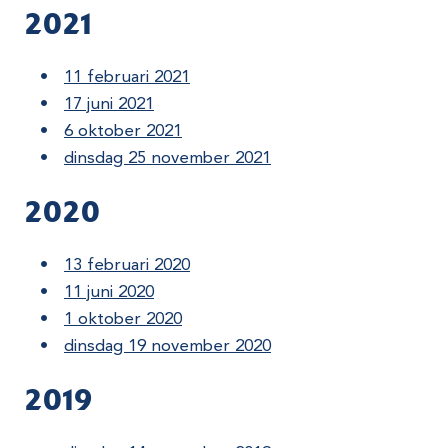
2021
11 februari 2021
17 juni 2021
6 oktober 2021
dinsdag 25 november 2021
2020
13 februari 2020
11 juni 2020
1 oktober 2020
dinsdag 19 november 2020
2019