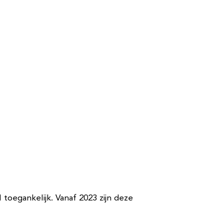
al toegankelijk. Vanaf 2023 zijn deze