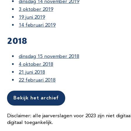
dinsdag 14 november 2019
3 oktober 2019
19 juni 2019
14 februari 2019
2018
dinsdag 15 november 2018
4 oktober 2018
21 juni 2018
22 februari 2018
Bekijk het archief
Disclaimer: alle jaarverslagen voor 2023 zijn niet digita
digitaal toegankelijk.