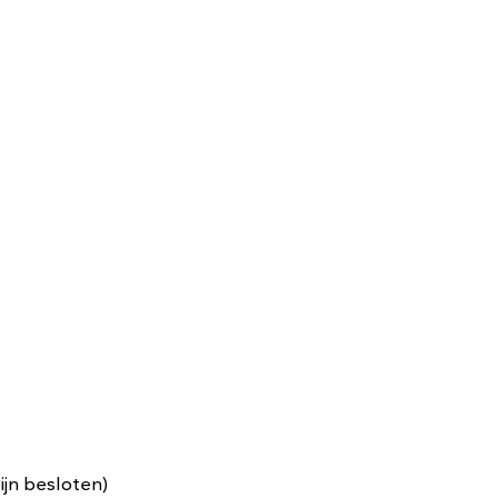
ijn besloten)