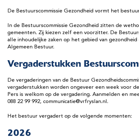
De Bestuurscommissie Gezondheid vormt het bestuur
In de Bestuurscommissie Gezondheid zitten de wetho
gemeenten. Zij kiezen zelf een voorzitter. De Bestuu
alle inhoudelijke zaken op het gebied van gezondheid 
Algemeen Bestuur.
Vergaderstukken Bestuurscom
De vergaderingen van de Bestuur Gezondheidscommiss
vergaderstukken worden ongeveer een week voor de v
Pers is welkom op de vergadering. Aanmelden en mee
088 22 99 992, communicatie@vrfryslan.nl.
Het bestuur vergadert op de volgende momenten:
2026