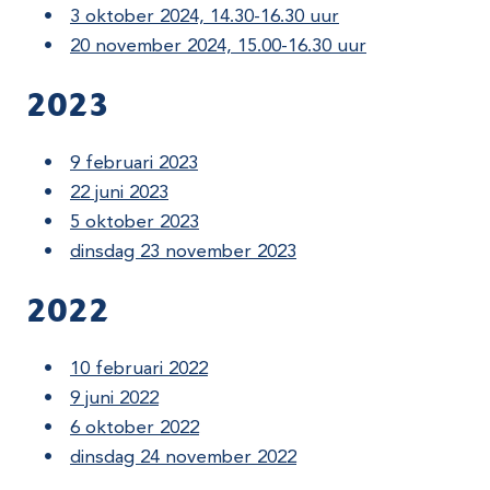
3 oktober 2024, 14.30-16.30 uur
20 november 2024, 15.00-16.30 uur
2023
9 februari 2023
22 juni 2023
5 oktober 2023
dinsdag 23 november 2023
2022
10 februari 2022
9 juni 2022
6 oktober 2022
dinsdag 24 november 2022