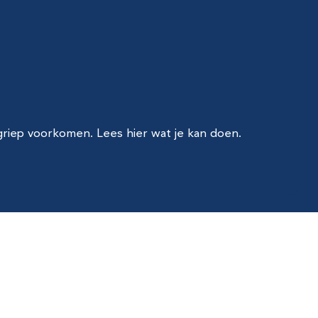
griep voorkomen. Lees hier wat je kan doen.