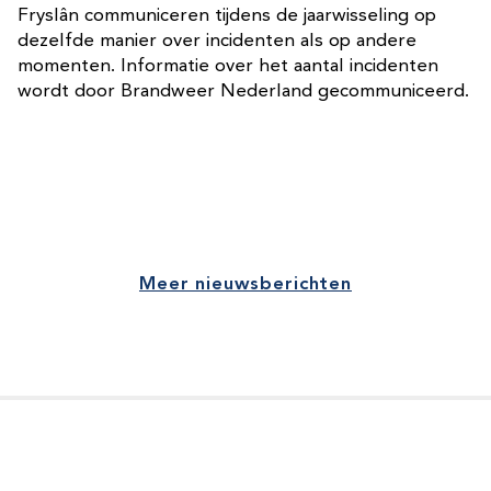
Fryslân communiceren tijdens de jaarwisseling op
dezelfde manier over incidenten als op andere
momenten. Informatie over het aantal incidenten
wordt door Brandweer Nederland gecommuniceerd.
Meer nieuwsberichten