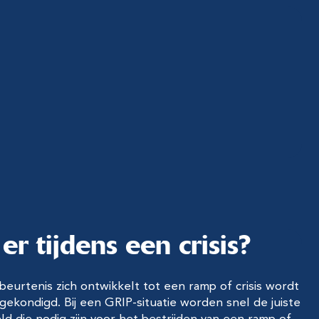
r tijdens een crisis?
eurtenis zich ontwikkelt tot een ramp of crisis wordt
kondigd. Bij een GRIP-situatie worden snel de juiste