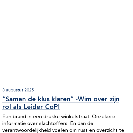
8 augustus 2025
“Samen de klus klaren” -Wim over zijn
rol als Leider CoPI
Een brand in een drukke winkelstraat. Onzekere
informatie over slachtoffers. En dan de
verantwoordelijkheid voelen om rust en overzicht te