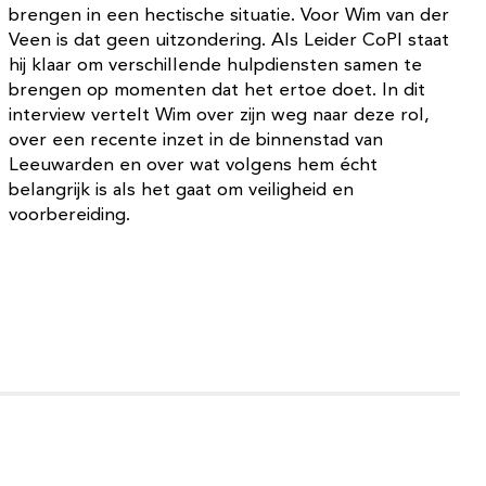
brengen in een hectische situatie. Voor Wim van der
Veen is dat geen uitzondering. Als Leider CoPI staat
hij klaar om verschillende hulpdiensten samen te
brengen op momenten dat het ertoe doet. In dit
interview vertelt Wim over zijn weg naar deze rol,
over een recente inzet in de binnenstad van
Leeuwarden en over wat volgens hem écht
belangrijk is als het gaat om veiligheid en
voorbereiding.