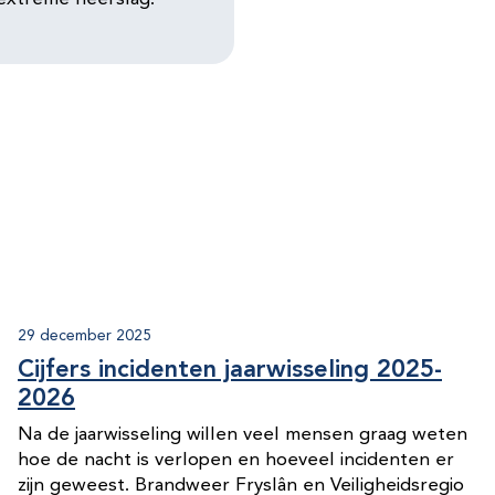
29 december 2025
Cijfers incidenten jaarwisseling 2025-
2026
Na de jaarwisseling willen veel mensen graag weten
hoe de nacht is verlopen en hoeveel incidenten er
zijn geweest. Brandweer Fryslân en Veiligheidsregio