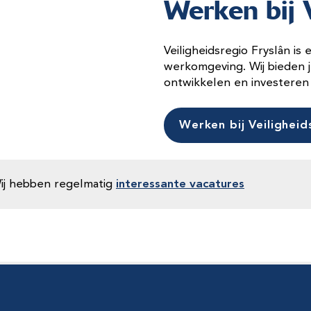
Werken bij V
Veiligheidsregio Fryslân i
werkomgeving. Wij bieden j
ontwikkelen en investeren 
Werken bij Veiligheid
Wij hebben regelmatig
interessante vacatures