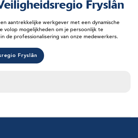
eiligheidsregio Fryslân
s een aantrekkelijke werkgever met een dynamische
e volop mogelijkheden om je persoonlijk te
in de professionalisering van onze medewerkers.
sregio Fryslân