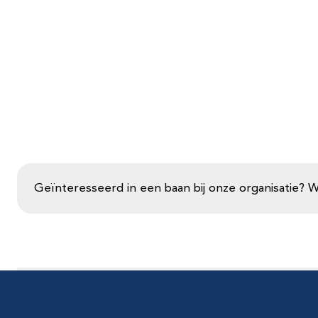
Geïnteresseerd in een baan bij onze organisatie? 