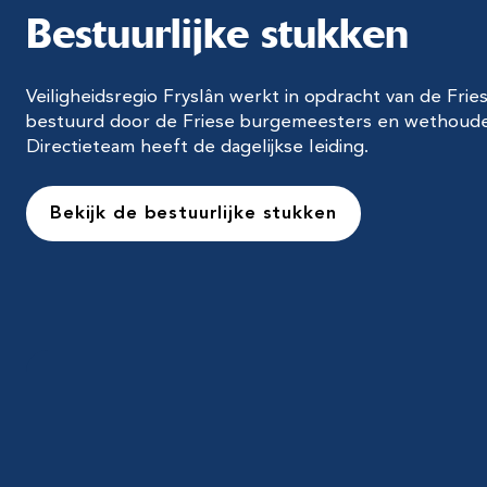
Bestuurlijke stukken
Veiligheidsregio Fryslân werkt in opdracht van de Fr
bestuurd door de Friese burgemeesters en wethoude
Directieteam heeft de dagelijkse leiding.
Bekijk de bestuurlijke stukken