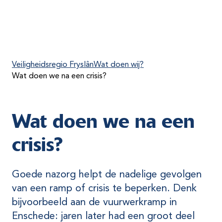
Veiligheidsregio Fryslân
Wat doen wij?
Wat doen we na een crisis?
Wat doen we na een
crisis?
Goede nazorg helpt de nadelige gevolgen
van een ramp of crisis te beperken. Denk
bijvoorbeeld aan de vuurwerkramp in
Enschede: jaren later had een groot deel