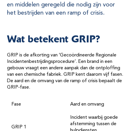
en middelen geregeld die nodig zijn voor
het bestrijden van een ramp of crisis.
Wat betekent GRIP?
GRIP is de afkorting van ‘Gecoördineerde Regionale
Incidentenbestrijdingsprocedure’. Een brand in een
gebouw vraagt een andere aanpak dan de ontploffing
van een chemische fabriek. GRIP kent daarom vijf fasen.
De aard en de omvang van de ramp of crisis bepaalt de
GRIP-fase.
Fase
Aard en omvang
Incident waarbij goede
afstemming tussen de
GRIP 1
hulpdiensten