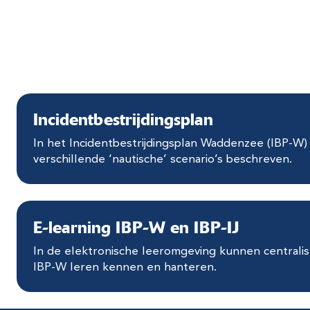
Incidentbestrijdingsplan
In het Incidentbestrijdingsplan Waddenzee (IBP-W) 
verschillende ‘nautische’ scenario’s beschreven.
E-learning IBP-W en IBP-IJ
In de elektronische leeromgeving kunnen centrali
IBP-W leren kennen en hanteren.