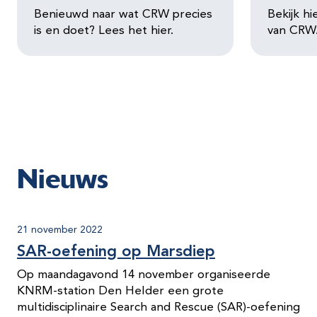
Benieuwd naar wat CRW precies
Bekijk hi
is en doet? Lees het hier.
van CRW
Nieuws
21 november 2022
SAR-oefening op Marsdiep
Op maandagavond 14 november organiseerde
KNRM-station Den Helder een grote
multidisciplinaire Search and Rescue (SAR)-oefening