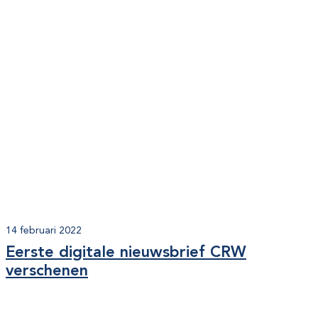
14 februari 2022
Eerste digitale nieuwsbrief CRW
verschenen