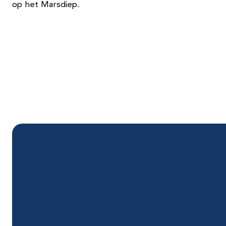
op het Marsdiep.