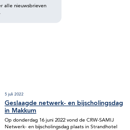
er alle nieuwsbrieven
.
5 juli 2022
Geslaagde netwerk- en bijscholingsdag
in Makkum
Op donderdag 16 juni 2022 vond de CRW-SAMIJ
Netwerk- en bijscholingsdag plaats in Strandhotel