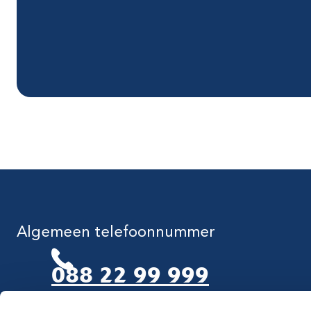
Algemeen telefoonnummer
088 22 99 999