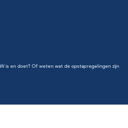
 is en doet? Of weten wat de opstapregelingen zijn