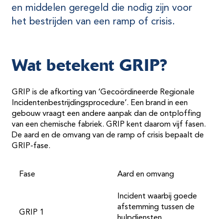
en middelen geregeld die nodig zijn voor
het bestrijden van een ramp of crisis.
Wat betekent GRIP?
GRIP is de afkorting van ‘Gecoördineerde Regionale
Incidentenbestrijdingsprocedure’. Een brand in een
gebouw vraagt een andere aanpak dan de ontploffing
van een chemische fabriek. GRIP kent daarom vijf fasen.
De aard en de omvang van de ramp of crisis bepaalt de
GRIP-fase.
Fase
Aard en omvang
Incident waarbij goede
afstemming tussen de
GRIP 1
hulpdiensten