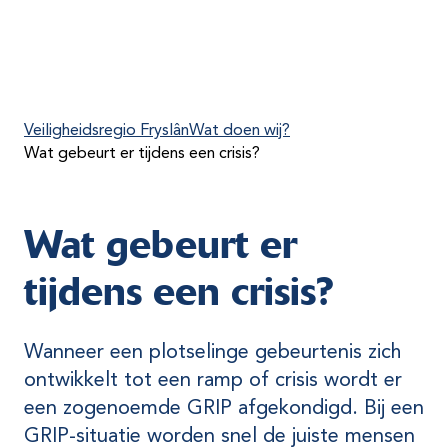
Veiligheidsregio Fryslân
Wat doen wij?
Wat gebeurt er tijdens een crisis?
Wat gebeurt er
tijdens een crisis?
Wanneer een plotselinge gebeurtenis zich
ontwikkelt tot een ramp of crisis wordt er
een zogenoemde GRIP afgekondigd. Bij een
GRIP-situatie worden snel de juiste mensen