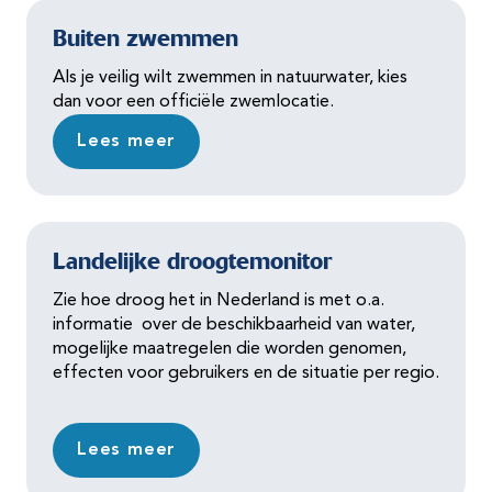
Buiten zwemmen
Als je veilig wilt zwemmen in natuurwater, kies
dan voor een officiële zwemlocatie.
Lees meer
Landelijke droogtemonitor
Zie hoe droog het in Nederland is met o.a.
informatie over de beschikbaarheid van water,
mogelijke maatregelen die worden genomen,
effecten voor gebruikers en de situatie per regio.
Lees meer