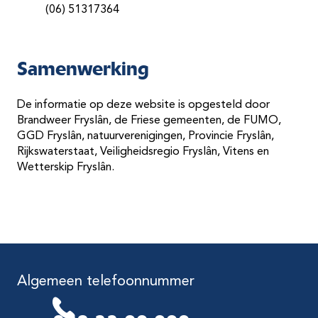
(06) 51317364
Samenwerking
De informatie op deze website is opgesteld door
Brandweer Fryslân, de Friese gemeenten, de FUMO,
GGD Fryslân, natuurverenigingen, Provincie Fryslân,
Rijkswaterstaat, Veiligheidsregio Fryslân, Vitens en
Wetterskip Fryslân.
Algemeen telefoonnummer