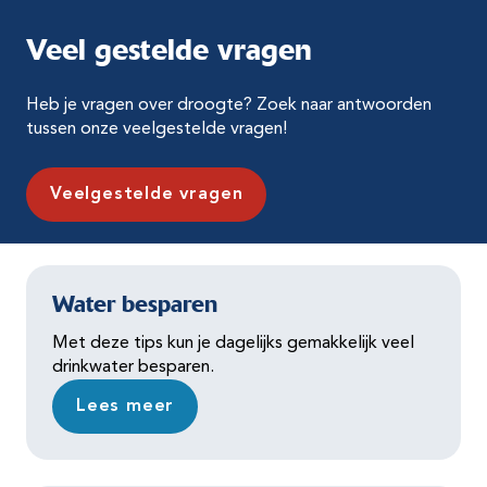
Veel gestelde vragen
Heb je vragen over droogte? Zoek naar antwoorden
tussen onze veelgestelde vragen!
Veelgestelde vragen
Water besparen
Met deze tips kun je dagelijks gemakkelijk veel
drinkwater besparen.
Lees meer