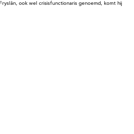
Fryslân, ook wel crisisfunctionaris genoemd, komt hij