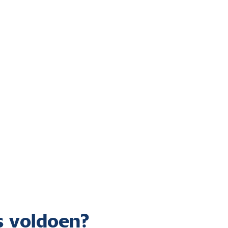
s voldoen?