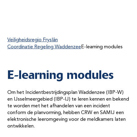
Veiligheidsregio Fryslân
Coordinatie Regeling Waddenzee
E-learning modules
E-learning modules
Om het Incidentbestrijdingsplan Waddenzee (IBP-W)
en IJsselmeergebied (IBP-IJ) te leren kennen en bekend
te worden met het afhandelen van een incident
conform de planvorming, hebben CRW en SAMIJ een
elektronische leeromgeving voor de meldkamers laten
ontwikkelen.