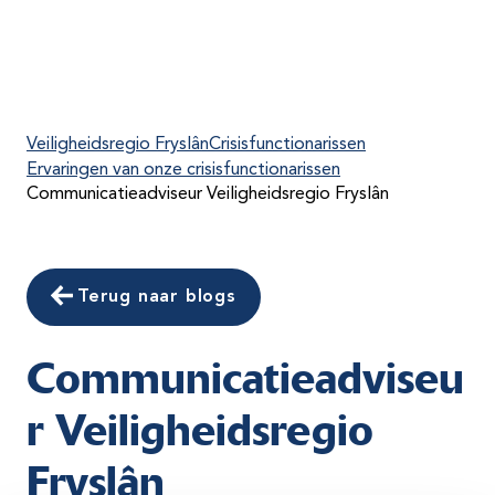
Veiligheidsregio Fryslân
Crisisfunctionarissen
Ervaringen van onze crisisfunctionarissen
Communicatieadviseur Veiligheidsregio Fryslân
Terug naar blogs
Communicatieadviseu
r Veiligheidsregio
Fryslân