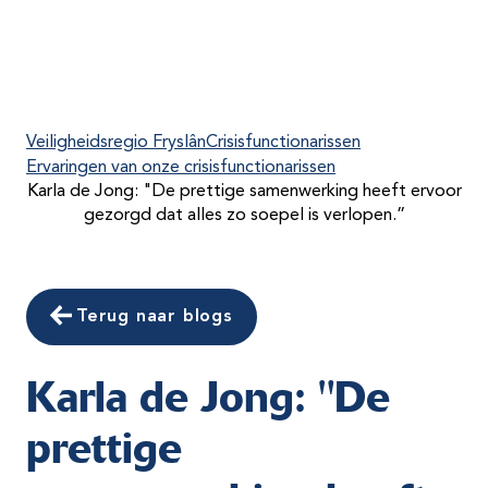
Veiligheidsregio Fryslân
Crisisfunctionarissen
Ervaringen van onze crisisfunctionarissen
Karla de Jong: "De prettige samenwerking heeft ervoor
gezorgd dat alles zo soepel is verlopen.”
Terug naar blogs
Karla de Jong: "De
prettige