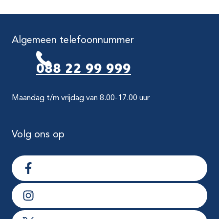
Algemeen telefoonnummer
088 22 99 999
Maandag t/m vrijdag van 8.00-17.00 uur
Volg ons op
Ga naar Facebook
Ga naar Instagram