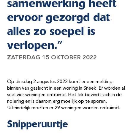
samenwerking heeft
ervoor gezorgd dat
alles zo soepel is
verlopen.”
ZATERDAG 15 OKTOBER 2022
Op dinsdag 2 augustus 2022 komt er een melding
binnen van gaslucht in een woning in Sneek. Er worden al
snel vier woningen ontruimd. Het lek bevindt zich in de
riolering en is daarom erg moeilijk op te sporen.
Uiteindelijk moeten er 29 woningen worden ontruimd.
Snipperuurtje