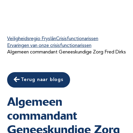
Veiligheidsregio Fryslân
Crisisfunctionarissen
Ervaringen van onze crisisfunctionarissen
Algemeen commandant Geneeskundige Zorg Fred Dirks
Terug naar blogs
Algemeen
commandant
Geneeskundige Zorg