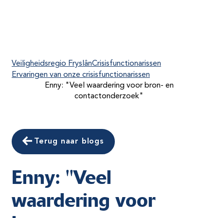
Veiligheidsregio Fryslân
Crisisfunctionarissen
Ervaringen van onze crisisfunctionarissen
Enny: "Veel waardering voor bron- en
contactonderzoek"
Terug naar blogs
Enny: "Veel
waardering voor