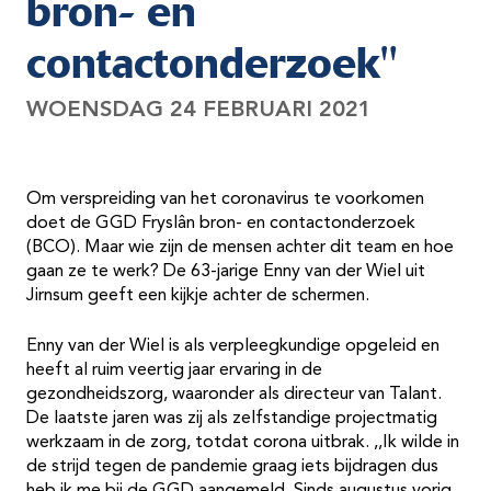
bron- en
contactonderzoek"
WOENSDAG 24 FEBRUARI 2021
Om verspreiding van het coronavirus te voorkomen
doet de GGD Fryslân bron- en contactonderzoek
(BCO). Maar wie zijn de mensen achter dit team en hoe
gaan ze te werk? De 63-jarige Enny van der Wiel uit
Jirnsum geeft een kijkje achter de schermen.
Enny van der Wiel is als verpleegkundige opgeleid en
heeft al ruim veertig jaar ervaring in de
gezondheidszorg, waaronder als directeur van Talant.
De laatste jaren was zij als zelfstandige projectmatig
werkzaam in de zorg, totdat corona uitbrak. ,,Ik wilde in
de strijd tegen de pandemie graag iets bijdragen dus