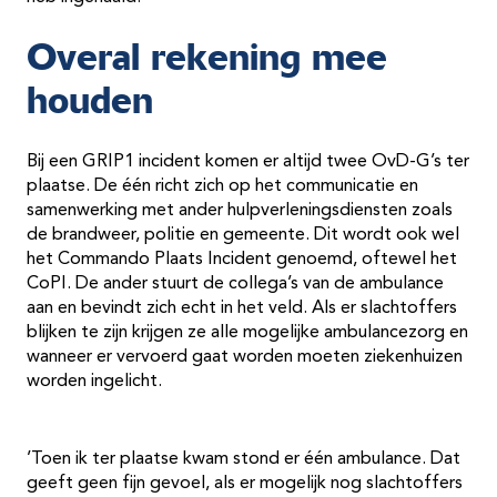
Overal rekening mee
houden
Bij een GRIP1 incident komen er altijd twee OvD-G’s ter
plaatse. De één richt zich op het communicatie en
samenwerking met ander hulpverleningsdiensten zoals
de brandweer, politie en gemeente. Dit wordt ook wel
het Commando Plaats Incident genoemd, oftewel het
CoPI. De ander stuurt de collega’s van de ambulance
aan en bevindt zich echt in het veld. Als er slachtoffers
blijken te zijn krijgen ze alle mogelijke ambulancezorg en
wanneer er vervoerd gaat worden moeten ziekenhuizen
worden ingelicht.
’Toen ik ter plaatse kwam stond er één ambulance. Dat
geeft geen fijn gevoel, als er mogelijk nog slachtoffers