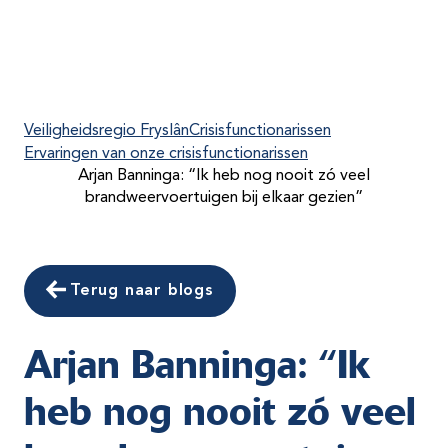
Veiligheidsregio Fryslân
Crisisfunctionarissen
Ervaringen van onze crisisfunctionarissen
Arjan Banninga: “Ik heb nog nooit zó veel
brandweervoertuigen bij elkaar gezien”
Terug naar blogs
Arjan Banninga: “Ik
heb nog nooit zó veel