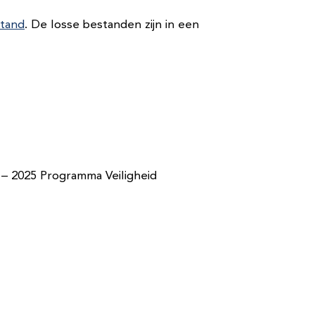
stand
. De losse bestanden zijn in een
 – 2025 Programma Veiligheid