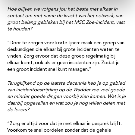
Hoe blijven we volgens jou het beste met elkaar in
contact om met name de kracht van het netwerk, van
groot belang gebleken bij het MSC Zoe-incident, vast
te houden?
“Door te zorgen voor korte lijnen: maak een groep van
deskundigen die elkaar bij grote incidenten weten te
vinden. Zorg ervoor dat deze groep regelmatig bij
elkaar komt, ook als er geen incidenten zijn. Zodat je
een groot incident snel kunt managen.”
Terugkijkend op de laatste decennia heb je op gebied
van incidentbestrijding op de Waddenzee veel goede
en minder goede dingen voorbij zien komen. Wat is je
daarbij opgevallen en wat zou je nog willen delen met
de lezers?
“Zorg er altijd voor dat je met elkaar in gesprek blijft.
Voorkom te snel oordelen zonder dat de gehele