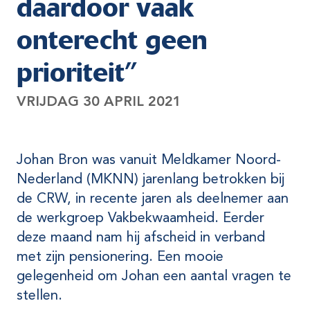
daardoor vaak
onterecht geen
prioriteit”
VRIJDAG 30 APRIL 2021
Johan Bron was vanuit Meldkamer Noord-
Nederland (MKNN) jarenlang betrokken bij
de CRW, in recente jaren als deelnemer aan
de werkgroep Vakbekwaamheid. Eerder
deze maand nam hij afscheid in verband
met zijn pensionering. Een mooie
gelegenheid om Johan een aantal vragen te
stellen.