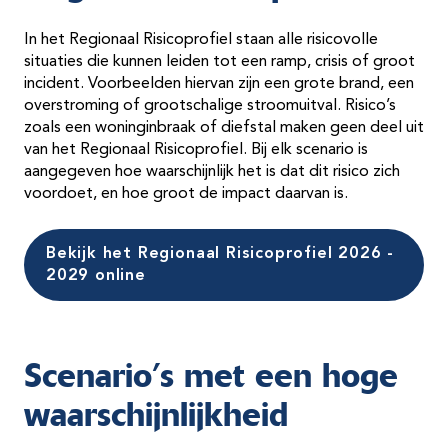
In het Regionaal Risicoprofiel staan alle risicovolle
situaties die kunnen leiden tot een ramp, crisis of groot
incident. Voorbeelden hiervan zijn een grote brand, een
overstroming of grootschalige stroomuitval. Risico’s
zoals een woninginbraak of diefstal maken geen deel uit
van het Regionaal Risicoprofiel. Bij elk scenario is
aangegeven hoe waarschijnlijk het is dat dit risico zich
voordoet, en hoe groot de impact daarvan is.
Bekijk het Regionaal Risicoprofiel 2026 -
2029 online
Scenario’s met een hoge
waarschijnlijkheid