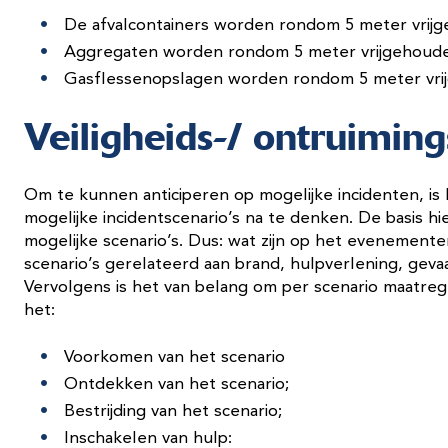
De afvalcontainers worden rondom 5 meter vri
Aggregaten worden rondom 5 meter vrijgehou
Gasflessenopslagen worden rondom 5 meter vr
Veiligheids-/ ontruiming
Om te kunnen anticiperen op mogelijke incidenten, i
mogelijke incidentscenario’s na te denken. De basis 
mogelijke scenario’s. Dus: wat zijn op het evenemente
scenario’s gerelateerd aan brand, hulpverlening, geva
Vervolgens is het van belang om per scenario maatreg
het:
Voorkomen van het scenario
Ontdekken van het scenario;
Bestrijding van het scenario;
Inschakelen van hulp: