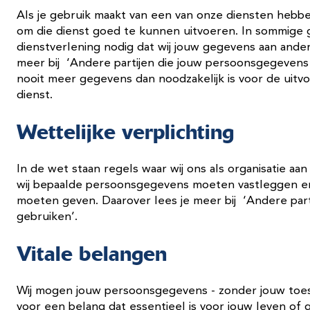
Als je gebruik maakt van een van onze diensten heb
om die dienst goed te kunnen uitvoeren. In sommige 
dienstverlening nodig dat wij jouw gegevens aan ande
meer bij ‘Andere partijen die jouw persoonsgegevens
nooit meer gegevens dan noodzakelijk is voor de uitv
dienst.
Wettelijke verplichting
In de wet staan regels waar wij ons als organisatie aa
wij bepaalde persoonsgegevens moeten vastleggen en
moeten geven. Daarover lees je meer bij ‘Andere par
gebruiken’.
Vitale belangen
Wij mogen jouw persoonsgegevens - zonder jouw toest
voor een belang dat essentieel is voor jouw leven of g