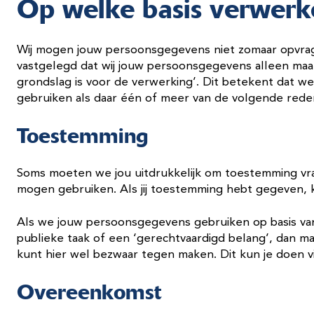
Op welke basis verwer
Wij mogen jouw persoonsgegevens niet zomaar opvrage
vastgelegd dat wij jouw persoonsgegevens alleen maa
grondslag is voor de verwerking’. Dit betekent dat 
gebruiken als daar één of meer van de volgende reden
Toestemming
Soms moeten we jou uitdrukkelijk om toestemming v
mogen gebruiken. Als jij toestemming hebt gegeven, k
Als we jouw persoonsgegevens gebruiken op basis van
publieke taak of een ‘gerechtvaardigd belang’, dan 
kunt hier wel bezwaar tegen maken. Dit kun je doen v
Overeenkomst