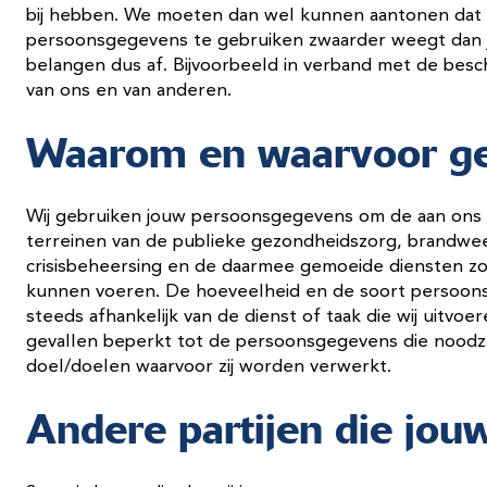
bij hebben. We moeten dan wel kunnen aantonen dat
persoonsgegevens te gebruiken zwaarder weegt dan j
belangen dus af. Bijvoorbeeld in verband met de bes
van ons en van anderen.
Waarom en waarvoor ge
Wij gebruiken jouw persoonsgegevens om de aan ons 
terreinen van de publieke gezondheidszorg, brandwee
crisisbeheersing en de daarmee gemoeide diensten zo
kunnen voeren. De hoeveelheid en de soort persoonsg
steeds afhankelijk van de dienst of taak die wij uitvoer
gevallen beperkt tot de persoonsgegevens die noodzake
doel/doelen waarvoor zij worden verwerkt.
Andere partijen die jo