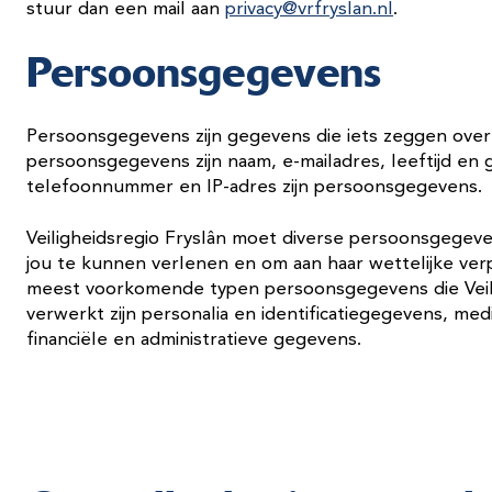
stuur dan een mail aan
privacy@vrfryslan.nl
.
Persoonsgegevens
Persoonsgegevens zijn gegevens die iets zeggen over
persoonsgegevens zijn naam, e-mailadres, leeftijd e
telefoonnummer en IP-adres zijn persoonsgegevens.
Veiligheidsregio Fryslân moet diverse persoonsgegev
jou te kunnen verlenen en om aan haar wettelijke ver
meest voorkomende typen persoonsgegevens die Veili
verwerkt zijn personalia en identificatiegegevens, me
financiële en administratieve gegevens.