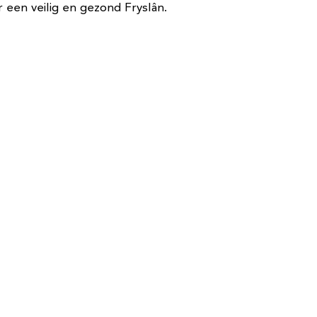
r een veilig en gezond Fryslân.