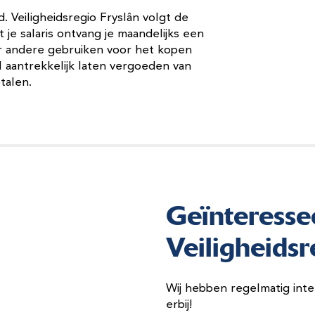
. Veiligheidsregio Fryslân volgt de
 salaris ontvang je maandelijks een
er andere gebruiken voor het kopen
l aantrekkelijk laten vergoeden van
etalen.
Geïnteresse
Veiligheidsr
Wij hebben regelmatig inte
erbij!