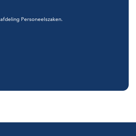
 afdeling Personeelszaken.