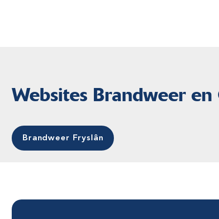
Websites Brandweer en
Brandweer Fryslân