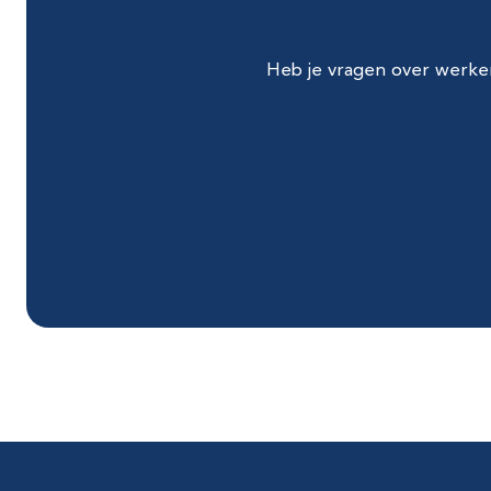
Heb je vragen over werken