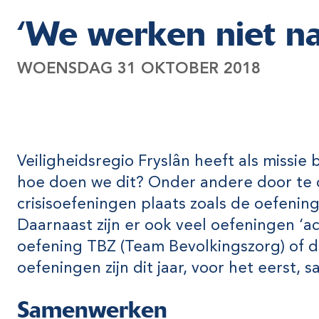
‘We werken niet na
WOENSDAG 31 OKTOBER 2018
Veiligheidsregio Fryslân heeft als missie
hoe doen we dit? Onder andere door te o
crisisoefeningen plaats zoals de oefeni
Daarnaast zijn er ook veel oefeningen ‘a
oefening TBZ (Team Bevolkingszorg) of d
oefeningen zijn dit jaar, voor het eerst
Samenwerken