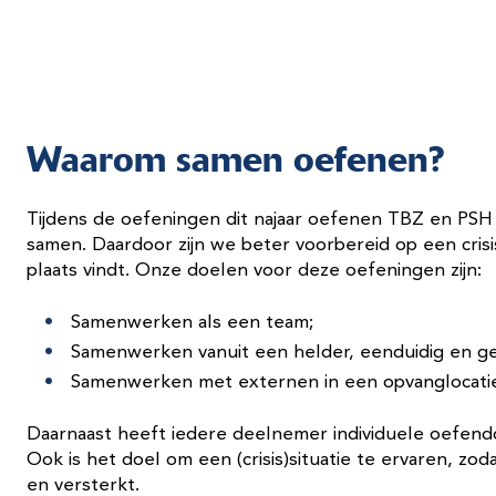
Waarom samen oefenen?
Tijdens de oefeningen dit najaar oefenen TBZ en PSH d
samen. Daardoor zijn we beter voorbereid op een crisi
plaats vindt. Onze doelen voor deze oefeningen zijn:
Samenwerken als een team;
Samenwerken vanuit een helder, eenduidig en ge
Samenwerken met externen in een opvanglocati
Daarnaast heeft iedere deelnemer individuele oefendoe
Ook is het doel om een (crisis)situatie te ervaren, z
en versterkt.