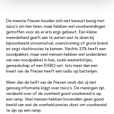
De meeste Friezen houden zich niet bewust bezig met
risico’s om hen heen, maar hebben wel voorbereidingen
getroffen voor als er iets ergs gebeurt. Een kleine
meerderheid geeft aan te weten wat te doen bij
bijvoorbeeld stroomuitval, overstroming of grote brand
en zegt vluchtroutes te kennen. Slechts 33% heeft een
noodpakket, maar veel mensen hebben wel onderdelen
van een noodpakket in huis, zoals waxinelichtjes,
gereedschap of een EHBO-set. Iets meer dan een
kwart van de Friezen heeft een radio op batterijen.
Meer dan de helft van de Friezen vindt dat zij niet
genoeg informatie krijgt over risico’s. De meningen zijn
verdeeld over of de overheid goed voorbereid is op
een ramp. Veel mensen hebben bovendien geen goed
beeld van wat de overheid precies doet om voorbereid
te zijn op een ramp.