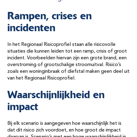
Rampen, crises en
incidenten
In het Regionaal Risicoprofiel staan alle risicovolle
situaties die kunnen leiden tot een ramp, crisis of groot
incident. Voorbeelden hiervan zijn een grote brand, een
overstroming of grootschalige stroomuitval. Risico’s
zoals een woninginbraak of diefstal maken geen deel uit
van het Regionaal Risicoprofiel.
Waarschijnlijkheid en
impact
Bij elk scenario is aangegeven hoe waarschijnlijk het is
dat dit risico zich voordoet, en hoe groot de impact