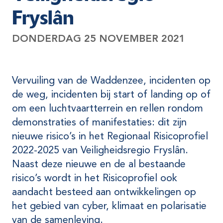
Fryslân
DONDERDAG 25 NOVEMBER 2021
Vervuiling van de Waddenzee, incidenten op
de weg, incidenten bij start of landing op of
om een luchtvaartterrein en rellen rondom
demonstraties of manifestaties: dit zijn
nieuwe risico’s in het Regionaal Risicoprofiel
2022-2025 van Veiligheidsregio Fryslân.
Naast deze nieuwe en de al bestaande
risico’s wordt in het Risicoprofiel ook
aandacht besteed aan ontwikkelingen op
het gebied van cyber, klimaat en polarisatie
van de samenleving.