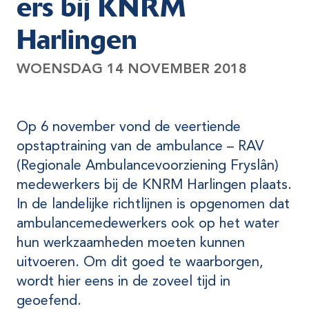
ers bij KNRM
Harlingen
WOENSDAG 14 NOVEMBER 2018
Op 6 november vond de veertiende
opstaptraining van de ambulance – RAV
(Regionale Ambulancevoorziening Fryslân)
medewerkers bij de KNRM Harlingen plaats.
In de landelijke richtlijnen is opgenomen dat
ambulancemedewerkers ook op het water
hun werkzaamheden moeten kunnen
uitvoeren. Om dit goed te waarborgen,
wordt hier eens in de zoveel tijd in
geoefend.