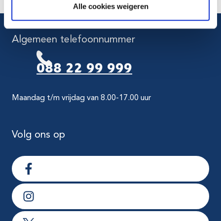
Alle cookies weigeren
Algemeen telefoonnummer
088 22 99 999
Maandag t/m vrijdag van 8.00-17.00 uur
Volg ons op
Ga naar Facebook
Ga naar Instagram