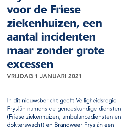
voor de Friese
ziekenhuizen, een
aantal incidenten
maar zonder grote
excessen
VRIJDAG 1 JANUARI 2021
In dit nieuwsbericht geeft Veiligheidsregio
Fryslân namens de geneeskundige diensten
(Friese ziekenhuizen, ambulancediensten en
dokterswacht) en Brandweer Fryslân een