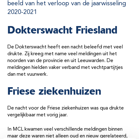
beeld van het verloop van de jaarwisseling
2020-2021
Dokterswacht Friesland
De Dokterswacht heeft een nacht beleefd met veel
drukte. Zij kreeg met name veel meldingen uit het
noorden van de provincie en uit Leeuwarden. De
meldingen hielden vaker verband met vechtpartijtjes
dan met vuurwerk.
Friese ziekenhuizen
De nacht voor de Friese ziekenhuizen was qua drukte
vergelijkbaar met vorig jaar.
In MCL kwamen veel verschillende meldingen binnen
maar deze waren niet alleen oud en nieuw gerelateerd,