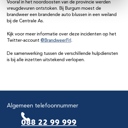
Vooral in het noordoosten van de provincie werden
vreugdevuren ontstoken. Bij Burgum moest de
brandweer een brandende auto blussen in een weiland
bij de Centrale As.
Kijk voor meer informatie over deze incidenten op het
Twitter-account
@BrandweerFrl
.
De samenwerking tussen de verschillende hulpdiensten
is bij alle inzetten uitstekend verlopen.
Algemeen telefoonnummer
088 22 99 999