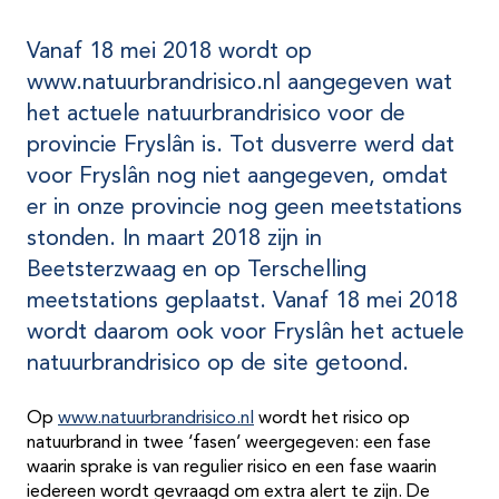
Vanaf 18 mei 2018 wordt op
www.natuurbrandrisico.nl aangegeven wat
het actuele natuurbrandrisico voor de
provincie Fryslân is. Tot dusverre werd dat
voor Fryslân nog niet aangegeven, omdat
er in onze provincie nog geen meetstations
stonden. In maart 2018 zijn in
Beetsterzwaag en op Terschelling
meetstations geplaatst. Vanaf 18 mei 2018
wordt daarom ook voor Fryslân het actuele
natuurbrandrisico op de site getoond.
Op
www.natuurbrandrisico.nl
wordt het risico op
natuurbrand in twee ‘fasen’ weergegeven: een fase
waarin sprake is van regulier risico en een fase waarin
iedereen wordt gevraagd om extra alert te zijn. De