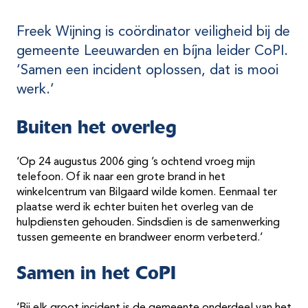
Freek Wijning is coördinator veiligheid bij de
gemeente Leeuwarden en bíjna leider CoPI.
‘Samen een incident oplossen, dat is mooi
werk.’
Buiten het overleg
‘Op 24 augustus 2006 ging ’s ochtend vroeg mijn
telefoon. Of ik naar een grote brand in het
winkelcentrum van Bilgaard wilde komen. Eenmaal ter
plaatse werd ik echter buiten het overleg van de
hulpdiensten gehouden. Sindsdien is de samenwerking
tussen gemeente en brandweer enorm verbeterd.’
Samen in het CoPI