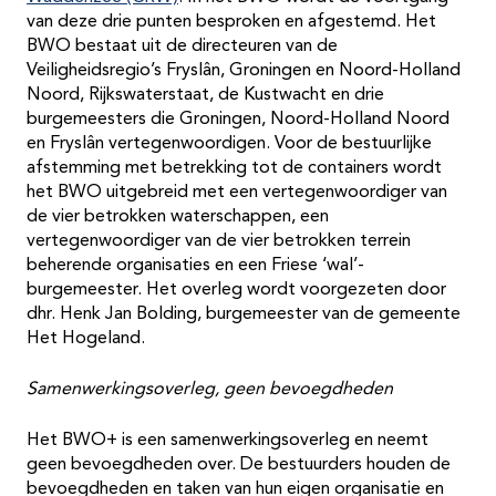
van deze drie punten besproken en afgestemd. Het
BWO bestaat uit de directeuren van de
Veiligheidsregio’s Fryslân, Groningen en Noord-Holland
Noord, Rijkswaterstaat, de Kustwacht en drie
burgemeesters die Groningen, Noord-Holland Noord
en Fryslân vertegenwoordigen. Voor de bestuurlijke
afstemming met betrekking tot de containers wordt
het BWO uitgebreid met een vertegenwoordiger van
de vier betrokken waterschappen, een
vertegenwoordiger van de vier betrokken terrein
beherende organisaties en een Friese ‘wal’-
burgemeester. Het overleg wordt voorgezeten door
dhr. Henk Jan Bolding, burgemeester van de gemeente
Het Hogeland.
Samenwerkingsoverleg, geen bevoegdheden
Het BWO+ is een samenwerkingsoverleg en neemt
geen bevoegdheden over. De bestuurders houden de
bevoegdheden en taken van hun eigen organisatie en