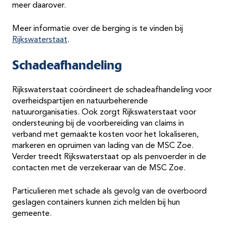
meer daarover.
Meer informatie over de berging is te vinden bij
Rijkswaterstaat
.
Schadeafhandeling
Rijkswaterstaat coördineert de schadeafhandeling voor
overheidspartijen en natuurbeherende
natuurorganisaties. Ook zorgt Rijkswaterstaat voor
ondersteuning bij de voorbereiding van claims in
verband met gemaakte kosten voor het lokaliseren,
markeren en opruimen van lading van de MSC Zoe.
Verder treedt Rijkswaterstaat op als penvoerder in de
contacten met de verzekeraar van de MSC Zoe.
Particulieren met schade als gevolg van de overboord
geslagen containers kunnen zich melden bij hun
gemeente.