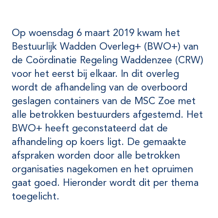
Op woensdag 6 maart 2019 kwam het
Bestuurlijk Wadden Overleg+ (BWO+) van
de Coördinatie Regeling Waddenzee (CRW)
voor het eerst bij elkaar. In dit overleg
wordt de afhandeling van de overboord
geslagen containers van de MSC Zoe met
alle betrokken bestuurders afgestemd. Het
BWO+ heeft geconstateerd dat de
afhandeling op koers ligt. De gemaakte
afspraken worden door alle betrokken
organisaties nagekomen en het opruimen
gaat goed. Hieronder wordt dit per thema
toegelicht.