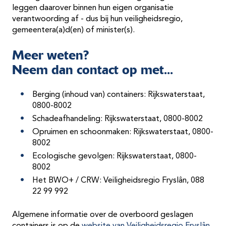
leggen daarover binnen hun eigen organisatie
verantwoording af - dus bij hun veiligheidsregio,
gemeentera(a)d(en) of minister(s).
Meer weten?
Neem dan contact op met...
Berging (inhoud van) containers: Rijkswaterstaat,
0800-8002
Schadeafhandeling: Rijkswaterstaat, 0800-8002
Opruimen en schoonmaken: Rijkswaterstaat, 0800-
8002
Ecologische gevolgen: Rijkswaterstaat, 0800-
8002
Het BWO+ / CRW: Veiligheidsregio Fryslân, 088
22 99 992
Algemene informatie over de overboord geslagen