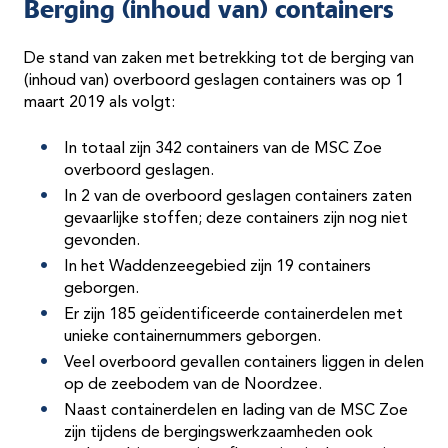
Berging (inhoud van) containers
De stand van zaken met betrekking tot de berging van
(inhoud van) overboord geslagen containers was op 1
maart 2019 als volgt:
In totaal zijn 342 containers van de MSC Zoe
overboord geslagen.
In 2 van de overboord geslagen containers zaten
gevaarlijke stoffen; deze containers zijn nog niet
gevonden.
In het Waddenzeegebied zijn 19 containers
geborgen.
Er zijn 185 geïdentificeerde containerdelen met
unieke containernummers geborgen.
Veel overboord gevallen containers liggen in delen
op de zeebodem van de Noordzee.
Naast containerdelen en lading van de MSC Zoe
zijn tijdens de bergingswerkzaamheden ook